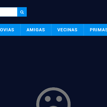
OVIAS
AMIGAS
VECINAS
PRIMA