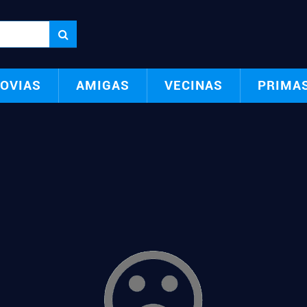
OVIAS
AMIGAS
VECINAS
PRIMA